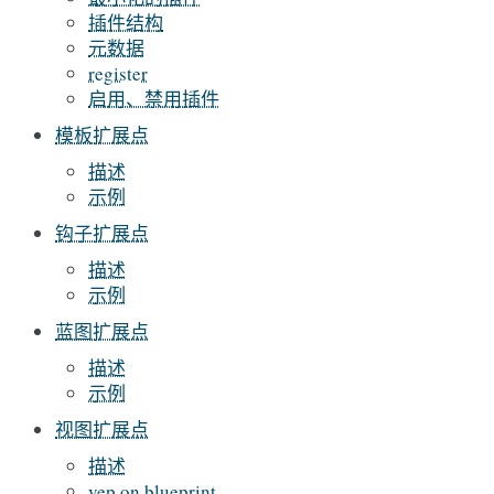
插件结构
元数据
register
启用、禁用插件
模板扩展点
描述
示例
钩子扩展点
描述
示例
蓝图扩展点
描述
示例
视图扩展点
描述
vep on blueprint