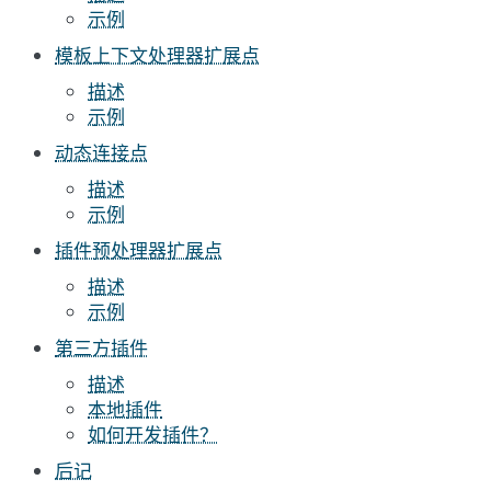
示例
模板上下文处理器扩展点
描述
示例
动态连接点
描述
示例
插件预处理器扩展点
描述
示例
第三方插件
描述
本地插件
如何开发插件？
后记