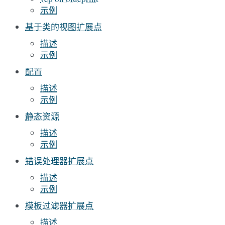
示例
基于类的视图扩展点
描述
示例
配置
描述
示例
静态资源
描述
示例
错误处理器扩展点
描述
示例
模板过滤器扩展点
描述