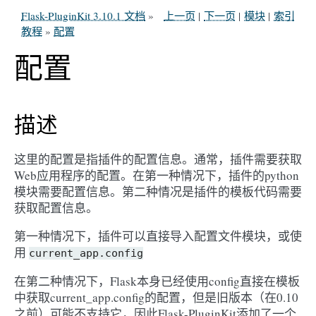
Flask-PluginKit 3.10.1 文档
»
上一页
|
下一页
|
模块
|
索引
教程
»
配置
配置
描述
这里的配置是指插件的配置信息。通常，插件需要获取
Web应用程序的配置。在第一种情况下，插件的python
模块需要配置信息。第二种情况是插件的模板代码需要
获取配置信息。
第一种情况下，插件可以直接导入配置文件模块，或使
用
current_app.config
在第二种情况下，Flask本身已经使用config直接在模板
中获取current_app.config的配置，但是旧版本（在0.10
之前）可能不支持它，因此Flask-PluginKit添加了一个