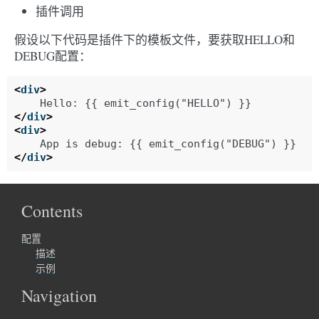
插件调用
假设以下代码是插件下的模板文件，要获取HELLO和
DEBUG配置：
<
div
>
</
div
>
<
div
>
</
div
>
Contents
配置
描述
示例
Navigation