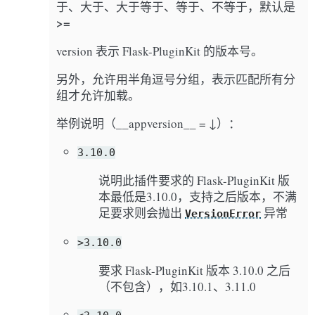
于、大于、大于等于、等于、不等于，默认是
>=
version 表示 Flask-PluginKit 的版本号。
另外，允许用半角逗号分组，表示匹配所有分
组才允许加载。
举例说明（__appversion__ = ↓）：
3.10.0
说明此插件要求的 Flask-PluginKit 版
本最低是3.10.0，支持之后版本，不满
足要求则会抛出
异常
VersionError
>3.10.0
要求 Flask-PluginKit 版本 3.10.0 之后
（不包含），如3.10.1、3.11.0