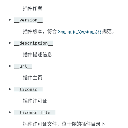
插件作者
__version__
插件版本，符合
Semantic Version 2.0
规范。
__description__
插件描述信息
__url__
插件主页
__license__
插件许可证
__license_file__
插件许可证文件，位于你的插件目录下