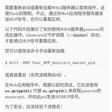
需要重新启动或重新加载WSGI服务器以禁用插件，这
是Flask的限制。不过，通过向Web应用程序服务器发
送HUP信号，也可以重载应用。
以下代码片段展示了如何使用WSGI服务器gunicorn完
成此操作。Gunicorn以守护进程（
）启动，
--daemon
才能通过HUP信号重载应用。
您可以使用该命令手动重新加载：
$
kill
-HUP
或直接重启（杀死进程再启动）。
在Web应用程序中，根据以前的测试，它应该使用
代替
来获取gunicorn的
os.getppid()
os.getpid()
master-pid，并向此pid发送SIGHUP信号。
为了安全，应该校验下进程名！