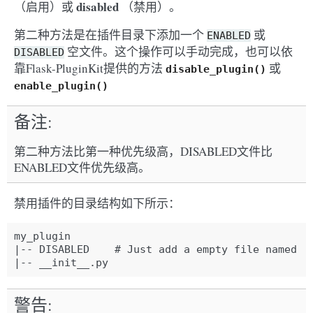
disabled
（启用）或
（禁用）。
第二种方法是在插件目录下添加一个
或
ENABLED
空文件。这个操作可以手动完成，也可以依
DISABLED
靠Flask-PluginKit提供的方法
或
disable_plugin()
enable_plugin()
备注
第二种方法比第一种优先级高，DISABLED文件比
ENABLED文件优先级高。
禁用插件的目录结构如下所示：
my_plugin

|-- DISABLED    # Just add a empty file named "D
警告