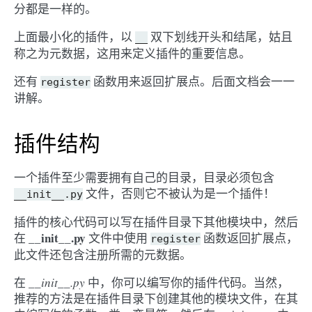
分都是一样的。
上面最小化的插件，以
双下划线开头和结尾，姑且
__
称之为元数据，这用来定义插件的重要信息。
还有
函数用来返回扩展点。后面文档会一一
register
讲解。
插件结构
一个插件至少需要拥有自己的目录，目录必须包含
文件，否则它不被认为是一个插件！
__init__.py
插件的核心代码可以写在插件目录下其他模块中，然后
__init__.py
在
文件中使用
函数返回扩展点，
register
此文件还包含注册所需的元数据。
在
__init__.py
中，你可以编写你的插件代码。当然，
推荐的方法是在插件目录下创建其他的模块文件，在其