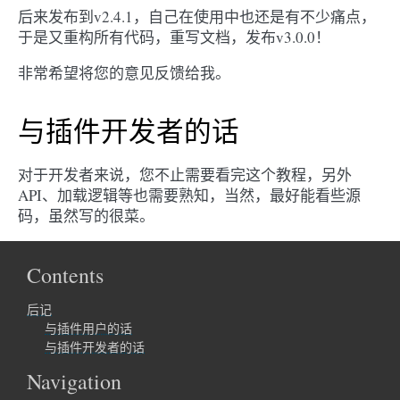
后来发布到v2.4.1，自己在使用中也还是有不少痛点，
于是又重构所有代码，重写文档，发布v3.0.0！
非常希望将您的意见反馈给我。
与插件开发者的话
对于开发者来说，您不止需要看完这个教程，另外
API、加载逻辑等也需要熟知，当然，最好能看些源
码，虽然写的很菜。
Contents
后记
与插件用户的话
与插件开发者的话
Navigation