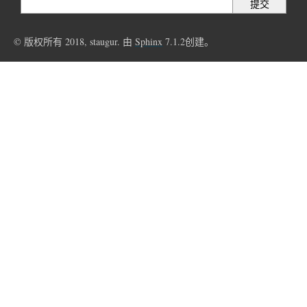
© 版权所有 2018, staugur. 由
Sphinx
7.1.2创建。