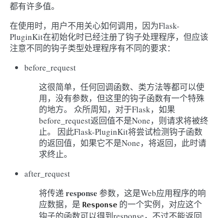
都有许多值。
在使用时，用户不用关心如何调用，因为Flask-
PluginKit在初始化时已经注册了钩子处理程序，但应该
注意不同的钩子类型处理程序有不同的要求：
before_request
这很简单，任何回调函数、类方法等都可以使
用，没有参数，但这里的钩子函数有一个特殊
的地方。 众所周知，对于Flask，如果
before_request返回值不是None，则请求将被终
止。 因此Flask-PluginKit将尝试检测钩子函数
的返回值，如果它不是None，将返回，此时请
求终止。
after_request
response
将传递
参数，这是Web应用程序的响
应数据，是
的一个实例，对应这个
Response
钩子的函数可以得到response，不过不能返回