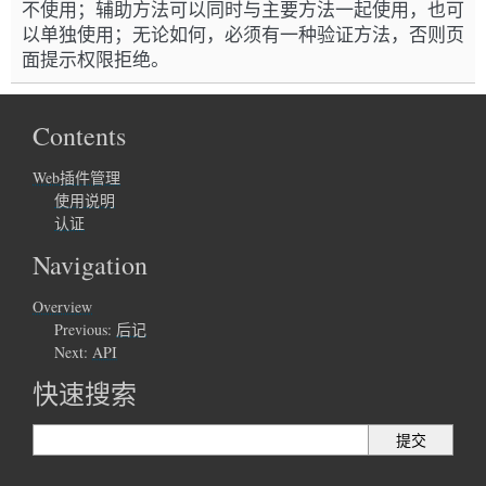
不使用；辅助方法可以同时与主要方法一起使用，也可
以单独使用；无论如何，必须有一种验证方法，否则页
面提示权限拒绝。
Contents
Web插件管理
使用说明
认证
Navigation
Overview
Previous:
后记
Next:
API
快速搜索