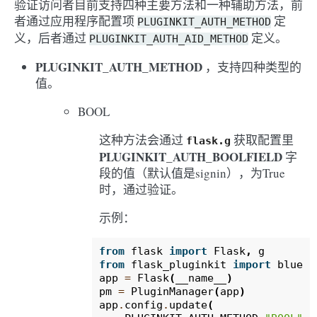
验证访问者目前支持四种主要方法和一种辅助方法，前
者通过应用程序配置项
定
PLUGINKIT_AUTH_METHOD
义，后者通过
定义。
PLUGINKIT_AUTH_AID_METHOD
PLUGINKIT_AUTH_METHOD
，支持四种类型的
值。
BOOL
这种方法会通过
获取配置里
flask.g
PLUGINKIT_AUTH_BOOLFIELD
字
段的值（默认值是signin），为True
时，通过验证。
示例：
from
flask
import
Flask
,
g
from
flask_pluginkit
import
bluepr
app
=
Flask
(
__name__
)
pm
=
PluginManager
(
app
)
app
.
config
.
update
(