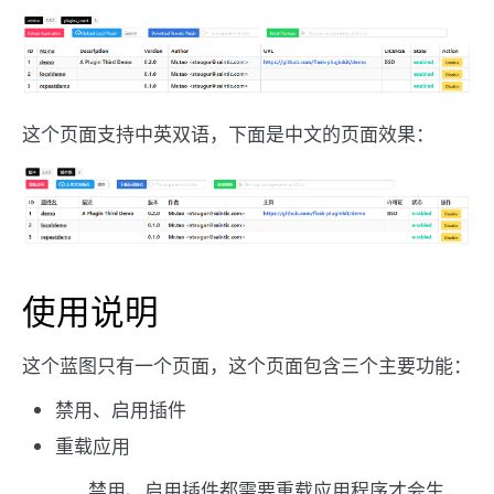
这个页面支持中英双语，下面是中文的页面效果：
使用说明
这个蓝图只有一个页面，这个页面包含三个主要功能：
禁用、启用插件
重载应用
禁用、启用插件都需要重载应用程序才会生