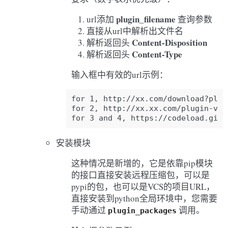
plugin_filename
url添加
查询参数
直接从url中解析出文件名
Content-Disposition
解析返回头
Content-Type
解析返回头
输入框中有效的url示例：
for 1, http://xx.com/download?plug
for 2, http://xx.xx.com/plugin-v0.0
安装模块
这种情况是新增的，它是依靠pip模块
的接口直接安装远程压缩包，可以是
pypi的包，也可以是VCS的项目URL，
直接安装到python全局环境中，您需要
手动通过
调用。
plugin_packages