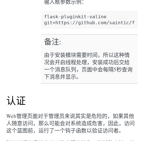
输入框参数示例：
flask-pluginkit-valine

备注
由于安装模块需要时间，所以这种情
况会开启线程处理，安装成功后交给
一个消息队列，页面中会每隔5秒查询
下消息并显示。
认证
Web管理页面对于管理员来说其实是危险的，如果其他
人随意访问，那么可能会对系统造成危害，因此，访问
这个蓝图前，运行了一个钩子函数以验证访问者。