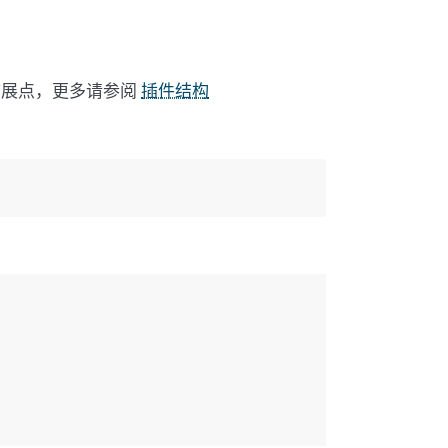
回扩展点，更多请参阅
插件结构