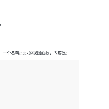
。
一个名叫index的视图函数，内容是: