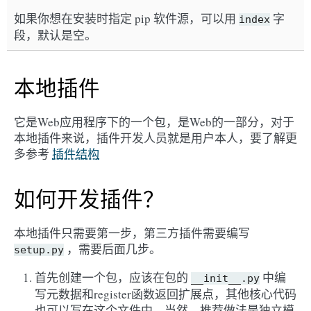
如果你想在安装时指定 pip 软件源，可以用
字
index
段，默认是空。
本地插件
它是Web应用程序下的一个包，是Web的一部分，对于
本地插件来说，插件开发人员就是用户本人，要了解更
多参考
插件结构
如何开发插件？
本地插件只需要第一步，第三方插件需要编写
，需要后面几步。
setup.py
首先创建一个包，应该在包的
中编
__init__.py
写元数据和register函数返回扩展点，其他核心代码
也可以写在这个文件中，当然，推荐做法是独立模