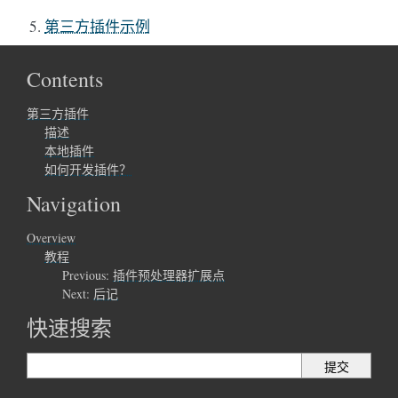
第三方插件示例
Contents
第三方插件
描述
本地插件
如何开发插件？
Navigation
Overview
教程
Previous:
插件预处理器扩展点
Next:
后记
快速搜索