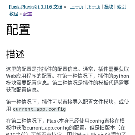
Flask-PluginKit 3.11.0 文档
»
上一页
|
下一页
|
模块
|
索引
教程
»
配置
配置
描述
这里的配置是指插件的配置信息。通常，插件需要获取
Web应用程序的配置。在第一种情况下，插件的python
模块需要配置信息。第二种情况是插件的模板代码需要
获取配置信息。
第一种情况下，插件可以直接导入配置文件模块，或使
用
current_app.config
在第二种情况下，Flask本身已经使用config直接在模
板中获取current_app.config的配置，但是旧版本（在